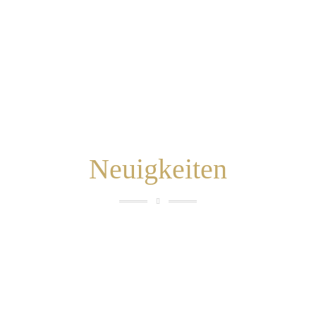
Neuigkeiten