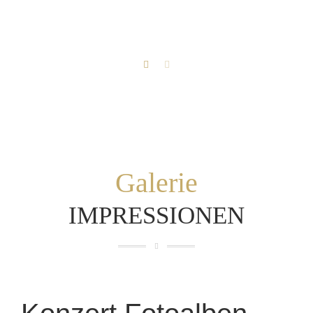
Galerie
IMPRESSIONEN