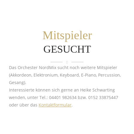
Mitspieler
GESUCHT
Das Orchester NordMix sucht noch weitere Mitspieler
(Akkordeon, Elektronium, Keyboard, E-Piano, Percussion,
Gesang).
Interessierte können sich gerne an Heike Schwarting
wenden, unter Tel.: 04401 982634 bzw. 0152 33875447
oder über das
Kontaktformular
.