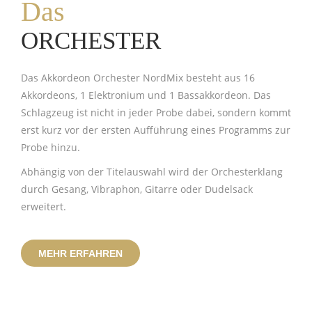
Das
ORCHESTER
Das Akkordeon Orchester NordMix besteht aus 16
Akkordeons, 1 Elektronium und 1 Bassakkordeon. Das
Schlagzeug ist nicht in jeder Probe dabei, sondern kommt
erst kurz vor der ersten Aufführung eines Programms zur
Probe hinzu.
Abhängig von der Titelauswahl wird der Orchesterklang
durch Gesang, Vibraphon, Gitarre oder Dudelsack
erweitert.
MEHR ERFAHREN